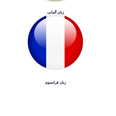
زبان آلمانی
زبان فرانسوی