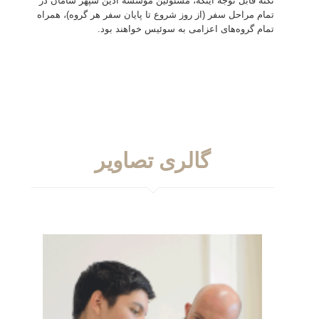
نکته قابل توجه اینکه، مسئولین موسسه آذین سپهر سامان در
تمام مراحل سفر (از روز شروع تا پایان سفر هر گروه)، همراه
تمام گروه‌های اعزامی به سوئیس خواهند بود.
گالری تصاویر