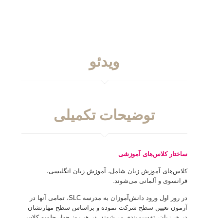
ویدئو
توضیحات تکمیلی
ساختار کلاس‌های آموزشی
کلاس‌های آموزش زبان شامل، آموزش زبان انگلیسی،
فرانسوی و آلمانی می‌شوند.
در روز اول ورود دانش‌آموزان به مدرسه SLC، تمامی آنها در
آزمون تعیین سطح شرکت نموده و براساس سطح مهارتشان
در هر زبان، تقسیم‌بندی می‌شوند. در هر روز چهار جلسه کلاس