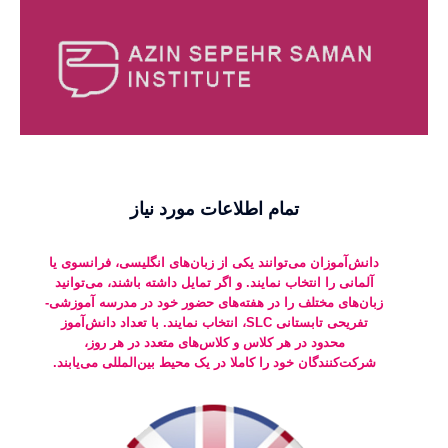
[rev_slider language]
تمام اطلاعات مورد نیاز
دانش‌آموزان می‌توانند یکی از زبان‌های انگلیسی، فرانسوی یا
آلمانی را انتخاب نمایند. و اگر تمایل داشته باشند، می‌توانید
زبان‌های مختلف را در هفته‌های حضور خود در مدرسه آموزشی-
تفریحی تابستانی SLC، انتخاب نمایند. با تعداد دانش‌آموز
محدود در هر کلاس و کلاس‌های متعدد در هر روز،
شرکت‌کنندگان خود را کاملا در یک محیط بین‌المللی می‌یابند.