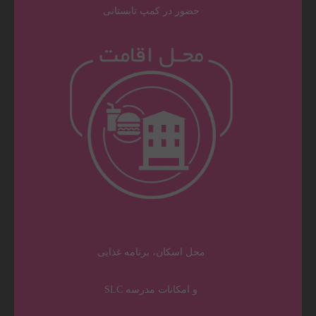
حضور در کمپ تابستانی
محل اسکان، برنامه غذایی
و امکانات مدرسه SLC