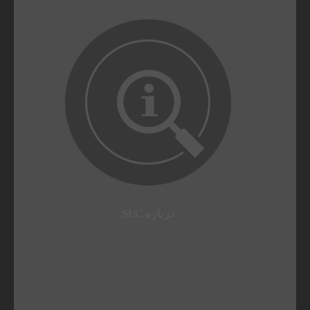
درباره SLC