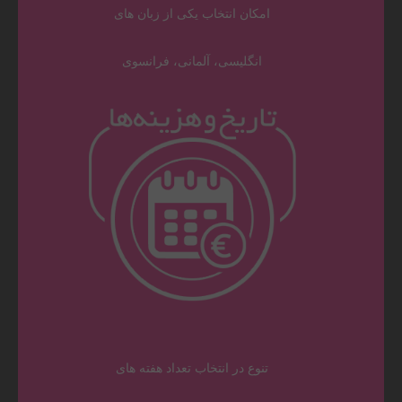
امکان انتخاب یکی از زبان های
انگلیسی، آلمانی، فرانسوی
تنوع در انتخاب تعداد هفته های