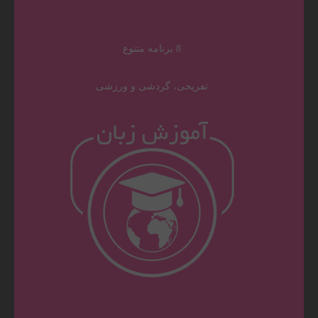
8 برنامه متنوع
تفریحی، گردشی و ورزشی