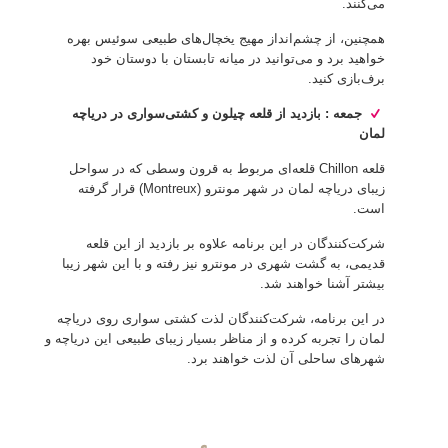
می‌کنند.
همچنین، از چشم‌انداز مهیج یخچال‌های طبیعی سوئیس بهره
خواهید برد و می‌توانید در میانه تابستان با دوستان خود
برف‌بازی کنید.
جمعه : بازدید از قلعه چیلون و کشتی‌سواری در دریاچه
لمان
قلعه Chillon قلعه‌ای مربوط به قرون وسطی که در سواحل
زیبای دریاچه لمان در شهر مونترو (Montreux) قرار گرفته
است.
شرکت‌کنندگان در این برنامه علاوه بر بازدید از این قلعه
قدیمی، به گشت شهری در مونترو نیز رفته و با این شهر زیبا
بیشتر آشنا خواهند شد.
در این برنامه، شرکت‌کنندگان لذت کشتی سواری روی دریاچه
لمان را تجربه کرده و از مناظر بسیار زیبای طبیعی این دریاچه و
شهرهای ساحلی آن لذت خواهند برد.