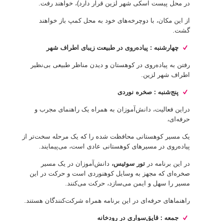
در محل پیست اسکی شهر لزین قرار دارد)، خواهند رفت.
از این مکان، با دوچرخه‌های خود به محل کمپ باز خواهند
گشت.
چهارشنبه : پیاده‌روی در طبیعت زیبای اطراف شهر
رفتن به پیاده‌روی در کوهستان و دیدن مناظر طبیعی بی‌نظیر
اطراف شهر لزین.
پنج‌شنبه : صخره نوردی
دراین فعالیت، دانش‌آموزان به همراه یک راهنمای مجرب و
حرفه‌ای،
یک مسیر کوهستانی محافظت شده را که یک مرحله سخت‌تر از
پیاده‌روی در مسیرهای کوهستانی عادی است، می‌پیمایند.
در این برنامه در
تور سوئیس،
دانش‌آموزان در یک مسیر
صخره‌ای که مجهز به وسایل کوهنوردی است و حرکت در این
مسیر را سهل و ایمن می‌سازد، حرکت می‌کنند.
راهنماهای حرفه‌ای در این برنامه همراه شرکت‌کنندگان هستند.
جمعه : قایق‌سواری در رودخانه