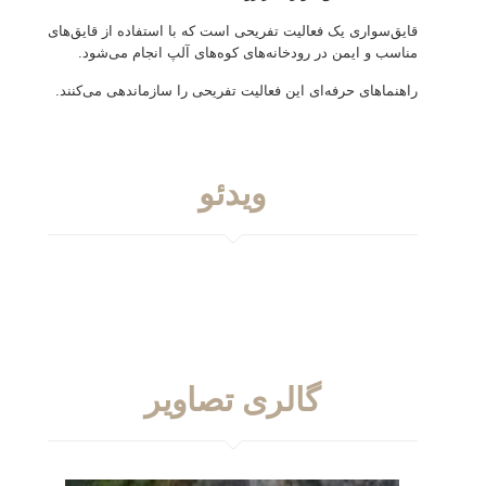
قایق‌سواری یک فعالیت تفریحی است که با استفاده از قایق‌های
مناسب و ایمن در رودخانه‌های کوه‌های آلپ انجام می‌شود.
راهنماهای حرفه‌ای این فعالیت تفریحی را سازماندهی می‌کنند.
ویدئو
گالری تصاویر