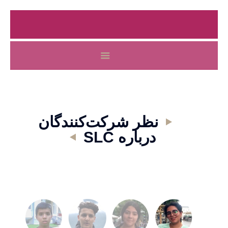
نظر شرکت‌کنندگان
درباره SLC