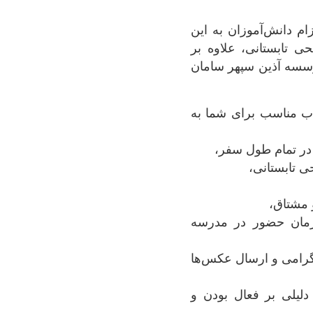
م دانش‌آموزان به این
ی تابستانی، علاوه بر
وسسه آذین سپهر سامان
اب مناسب برای شما به
 زمان حضور در مدرسه
لگرامی و ارسال عکس‌ها
لیلی بر فعال بودن و