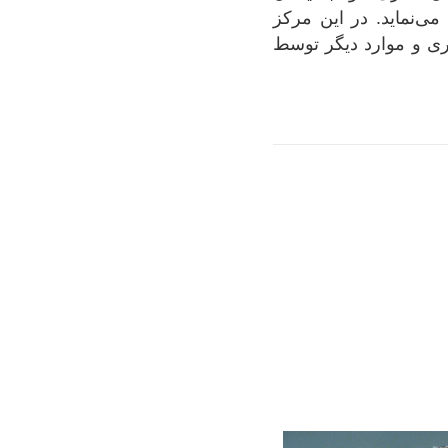
ی‌نماید. در این مرکز
اری و موارد دیگر توسط