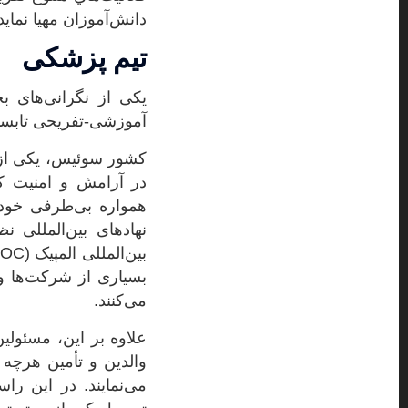
دانش‌آموزان مهيا نماید
تیم پزشکی
یکی از نگرانی‌های ب
آموزشی-تفریحی تابست
کشور سوئیس، یکی از 
در آرامش و امنیت کا
همواره بی‌طرفی خود 
نهادهای بین‌المللی 
بسیاری از شرکت‌ها و 
می‌کنند.
والدین و تأمین هرچه 