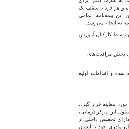
 به عبارت دیگر، برای
ه و هر فرد تا سقف یک
این بیمه‌نامه، تمامی
ه به انجام می‌رسد.
ص توسط کارکنان آموزش
ل بخش مراقبت‌های
شده و اقدامات اولیه
رد معاینه قرار گیرد،
ئول این مرکز درمانی،
دارای تخصص داخلی از
ن مادری خود با ایشان