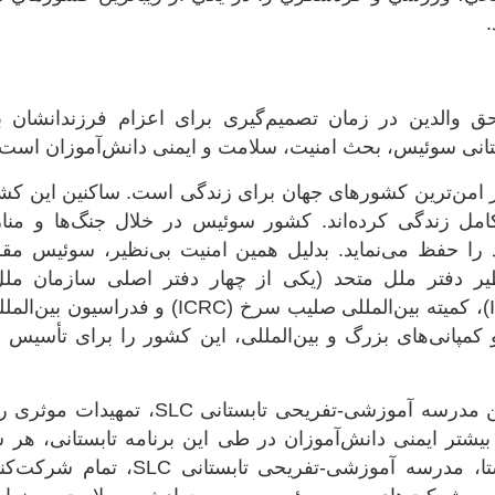
.
حق والدین در زمان تصمیم‌گیری برای اعزام فرزندانشان
انی سوئیس، بحث امنیت، سلامت و ایمنی دانش‌آموزان است.
امن‌ترین کشورهای جهان برای زندگی است. ساکنین این کشو
مل زندگی کرده‌اند. کشور سوئیس در خلال جنگ‌ها و منازع
را حفظ می‌نماید. بدلیل همین امنیت بی‌نظیر، سوئیس مقر 
نظیر دفتر ملل متحد (یکی از چهار دفتر اصلی سازمان ملل 
کمپانی‌های بزرگ و بین‌المللی، این کشور را برای تأسیس د
علاوه بر این، مسئولین مدرسه آموزشی-تفریحی
بیشتر ایمنی دانش‌آموزان در طی این برنامه تابستانی، هر سا
می‌نمایند. در این راستا، مدرسه آموزشی-