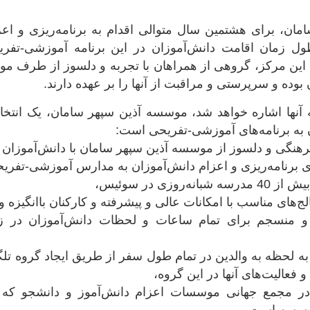
ن، برای هشتمین سال متوالی اقدام به برنامه‌ریزی و اعزا
طول زمان اقامت دانش‌آموزان در این برنامه آموزشی-تفریح
این مرکز، گروهی از همراهان با تجربه و دلسوز از طرف م
 بوده و سرپرستی و مراقبت از آنها را بر عهده دارند.
به آنها اشاره خواهد شد، موسسه آذین سپهر سامان، یک انتخ
 به برنامه‌های آموزشی-تفریحی است:
یق و منسجم برای تمام ساعات و لحظات دانش‌آموزان در
 به لحظه به والدین در تمام طول سفر از طریق ایجاد گروه ت
 فعالیت‌های آنها در این گروه،
 مجمع جهانی موسسات اعزام دانش‌آموز و دانشجو که د