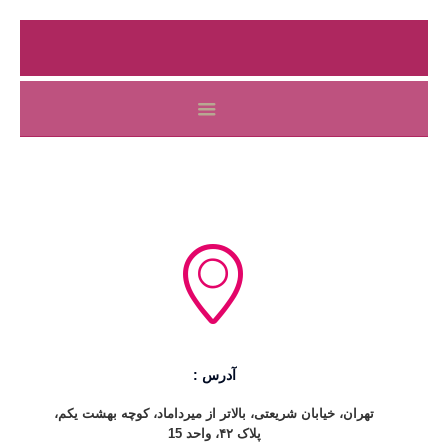
آدرس :
تهران، خیابان شریعتی، بالاتر از میرداماد، کوچه بهشت یکم،
پلاک ۴۲، واحد 15