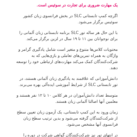
یک مهارت ضروری برای تجارت در سوئیس است.
اگرچه کمپ تابستانی SLC در بخش فرانسوی زبان کشور
سوئیس برگزار می‌شود.
با این حال هر ساله تور SLC برنامه تابستانی زبان آلمانی را
برای نوجوانان بین ۱۱ تا ۱۹ سال در لزین برگزار می‌کند.
محتویات کلاس‌ها متنوع و متغیر است شامل یادگیری گرامر و
واژگان به همراه تمرین‌های تعاملی و بازی‌هایی که به
شرکت‌کنندگان کمک می‌کند مهارت‌های ارتباطی خود را توسعه
دهند.
دانش‌آموزانی که علاقمند به یادگیری زبان آلمانی هستند، در
تور تابستانی SLC از شرایط آموزشی ایده‌آلی بهره می‌برند.
متوسط تعداد دانش‌آموزان در هر کلاس ۱۰ تا ۱۲ نفر هستند و
معلمین آنها اصالتا آلمانی زبان هستند.
زمان ورود به این کمپ تابستانی، یک آزمون زبان تعیین سطح
از شرکت‌کنندگان گرفته می‌شود و بدین ترتیب سطح زبان
فرانسوی آنها مشخص می‌شود.
در انتهای تور نیز شرکت‌کنندگان گواهی شرکت در دوره را