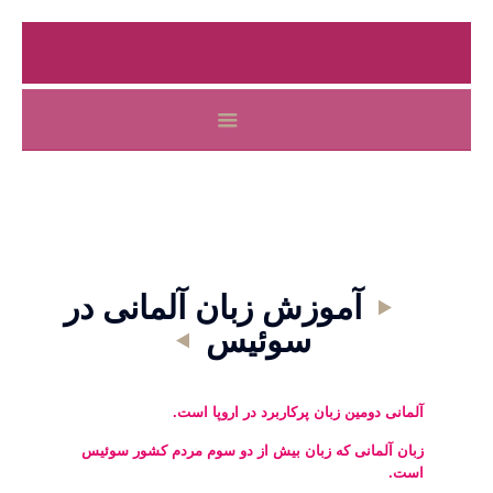
آموزش زبان آلمانی در
سوئیس
آلمانی دومین زبان پرکاربرد در اروپا است.
زبان آلمانی که زبان بیش از دو سوم مردم کشور سوئیس
است.